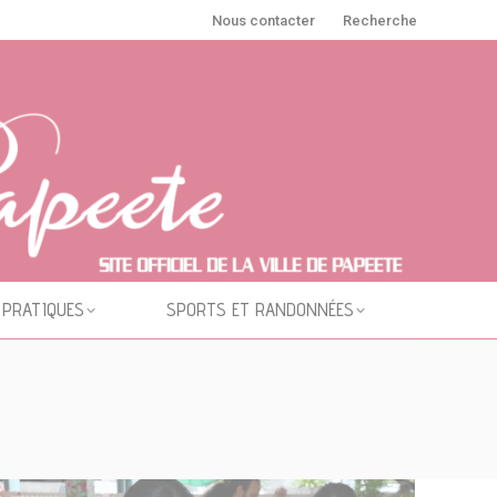
Nous contacter
Recherche
 PRATIQUES
SPORTS ET RANDONNÉES