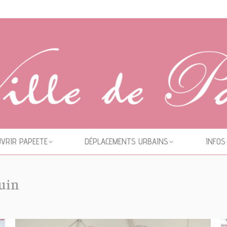
VRIR PAPEETE
DÉPLACEMENTS URBAINS
INFOS
juin