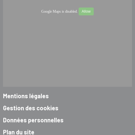
Google Maps is disabled.
Allow
Mentions légales
Gestion des cookies
Données personnelles
Plan du site