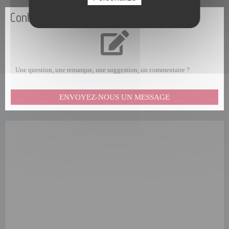
Contactez-nous
Une question, une remarque, une suggestion, un commentaire ?
ENVOYEZ-NOUS UN MESSAGE