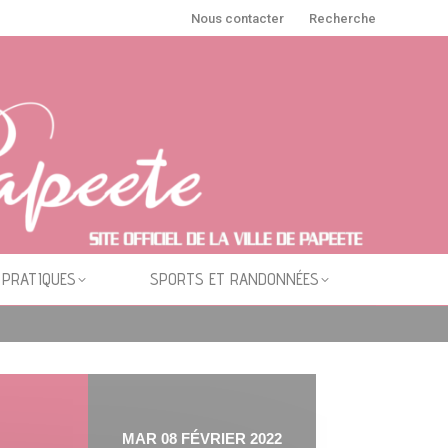
Nous contacter
Recherche
 PRATIQUES
SPORTS ET RANDONNÉES
MAR 08 FÉVRIER 2022