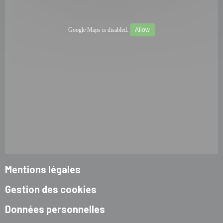
Google Maps is disabled.
Allow
Mentions légales
Gestion des cookies
Données personnelles