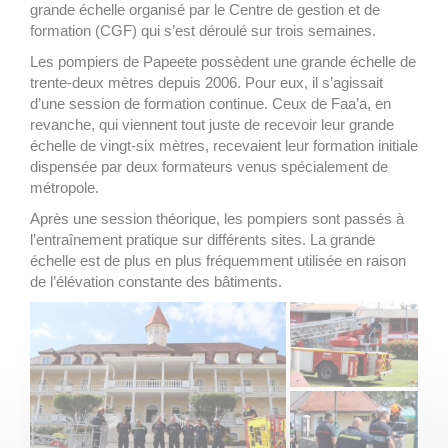
grande échelle organisé par le Centre de gestion et de
formation (CGF) qui s’est déroulé sur trois semaines.
Les pompiers de Papeete possèdent une grande échelle de
trente-deux mètres depuis 2006. Pour eux, il s’agissait
d’une session de formation continue. Ceux de Faa’a, en
revanche, qui viennent tout juste de recevoir leur grande
échelle de vingt-six mètres, recevaient leur formation initiale
dispensée par deux formateurs venus spécialement de
métropole.
Après une session théorique, les pompiers sont passés à
l’entraînement pratique sur différents sites. La grande
échelle est de plus en plus fréquemment utilisée en raison
de l’élévation constante des bâtiments.