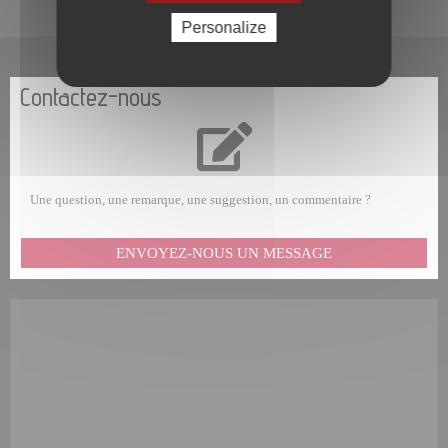
En un clic
Personalize
Contactez-nous
Une question, une remarque, une suggestion, un commentaire ?
ENVOYEZ-NOUS UN MESSAGE