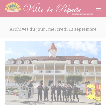
Cookies management panel
Archives du jour :
mercredi 13 septembre
Vous êtes ici :