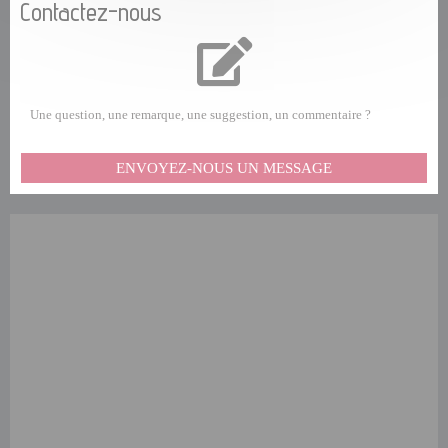
Contactez-nous
Une question, une remarque, une suggestion, un commentaire ?
ENVOYEZ-NOUS UN MESSAGE