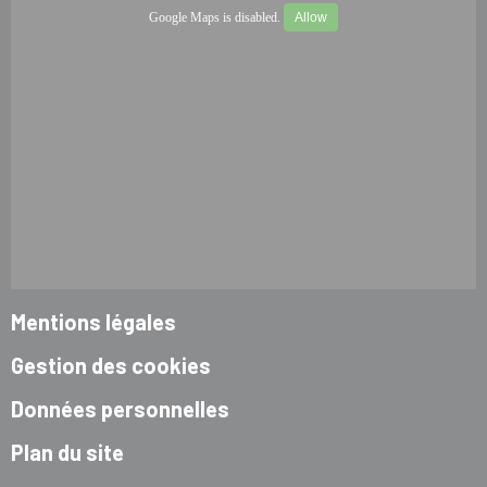
Google Maps is disabled.
Allow
Mentions légales
Gestion des cookies
Données personnelles
Plan du site