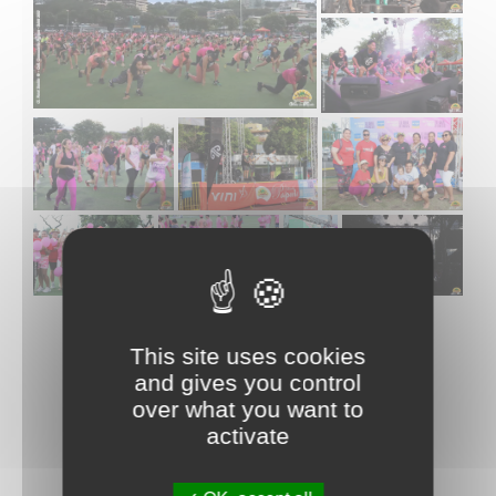
This site uses cookies
and gives you control
over what you want to
activate
La commune de Papeete traite les données recueillies pour
répondre à votre demande d’information. Pour en savoir plus sur la