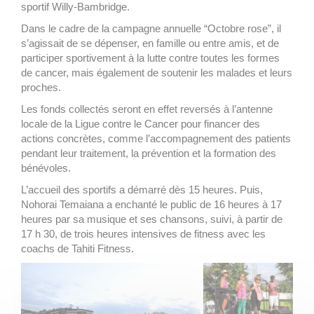
sportif Willy-Bambridge.
Dans le cadre de la campagne annuelle “Octobre rose”, il
s’agissait de se dépenser, en famille ou entre amis, et de
participer sportivement à la lutte contre toutes les formes
de cancer, mais également de soutenir les malades et leurs
proches.
Les fonds collectés seront en effet reversés à l’antenne
locale de la Ligue contre le Cancer pour financer des
actions concrètes, comme l’accompagnement des patients
pendant leur traitement, la prévention et la formation des
bénévoles.
L’accueil des sportifs a démarré dès 15 heures. Puis,
Nohorai Temaiana a enchanté le public de 16 heures à 17
heures par sa musique et ses chansons, suivi, à partir de
17 h 30, de trois heures intensives de fitness avec les
coachs de Tahiti Fitness.