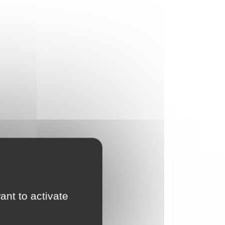
ant to activate