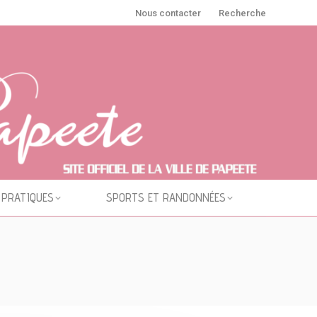
Nous contacter
Recherche
 PRATIQUES
SPORTS ET RANDONNÉES