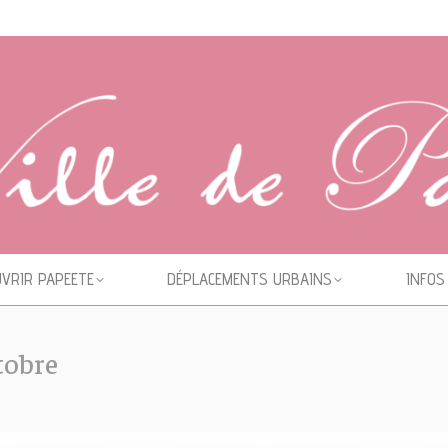
VRIR PAPEETE
DÉPLACEMENTS URBAINS
INFOS
tobre