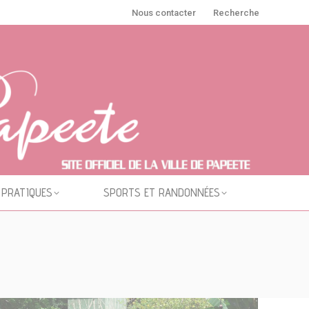
Nous contacter
Recherche
 PRATIQUES
SPORTS ET RANDONNÉES