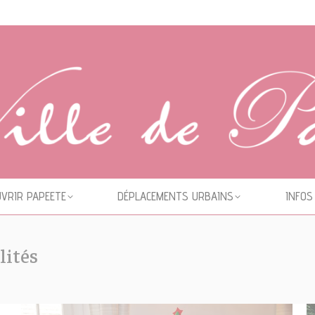
VRIR PAPEETE
DÉPLACEMENTS URBAINS
INFOS
lités