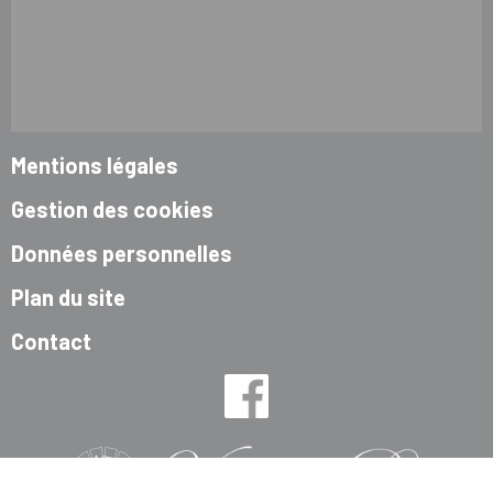
Mentions légales
Gestion des cookies
Données personnelles
Plan du site
Contact