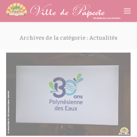
Cookies management panel
Archives de la catégorie :
Actualités
Vous êtes ici :