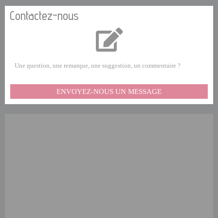
Contactez-nous
Une question, une remarque, une suggestion, un commentaire ?
ENVOYEZ-NOUS UN MESSAGE