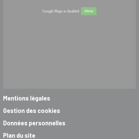
Google Maps is disabled.
Allow
Mentions légales
Gestion des cookies
Données personnelles
Plan du site