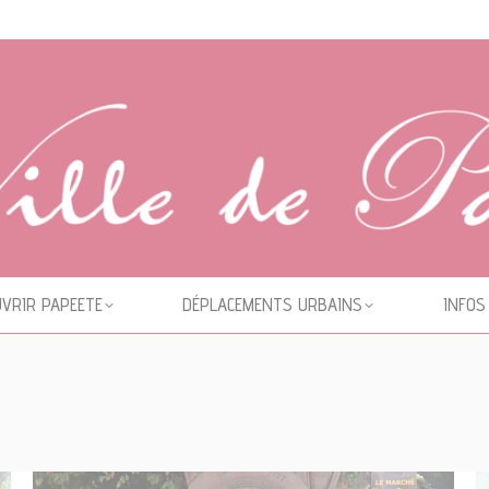
VRIR PAPEETE
DÉPLACEMENTS URBAINS
INFOS