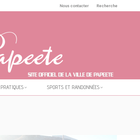
Nous contacter
Recherche
 PRATIQUES
SPORTS ET RANDONNÉES