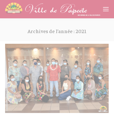
Cookies management panel
Archives de l’année :
2021
Vous êtes ici :