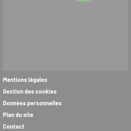
Mentions légales
Gestion des cookies
Données personnelles
Plan du site
Contact