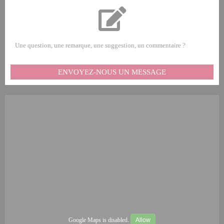
Une question, une remarque, une suggestion, un commentaire ?
ENVOYEZ-NOUS UN MESSAGE
Google Maps is disabled.
Allow