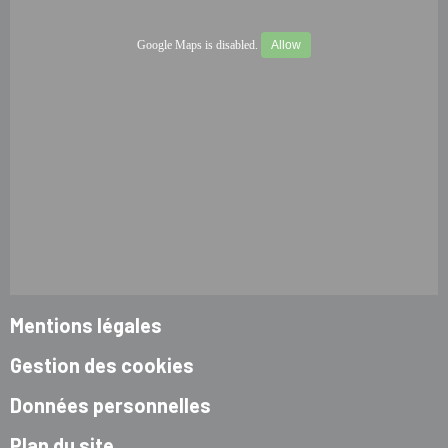
Google Maps is disabled.
Allow
Mentions légales
Gestion des cookies
Données personnelles
Plan du site