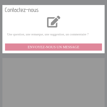
Contactez-nous
Une question, une remarque, une suggestion, un commentaire ?
ENVOYEZ-NOUS UN MESSAGE