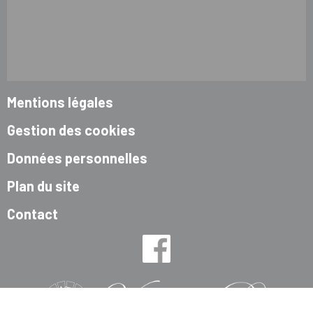
Mentions légales
Gestion des cookies
Données personnelles
Plan du site
Contact