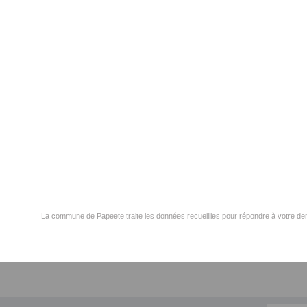
La commune de Papeete traite les données recueillies pour répondre à votre dem