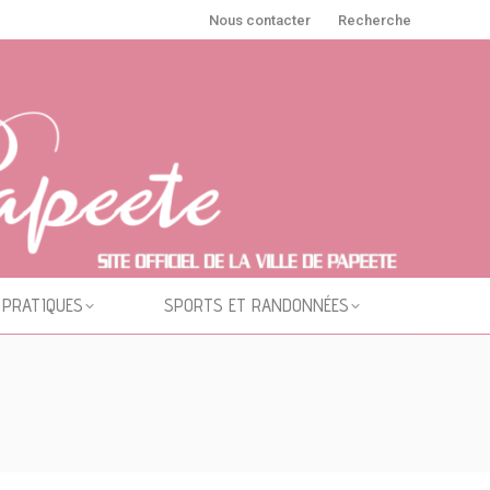
Nous contacter
Recherche
 PRATIQUES
SPORTS ET RANDONNÉES