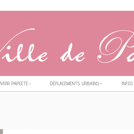
VRIR PAPEETE
DÉPLACEMENTS URBAINS
INFOS