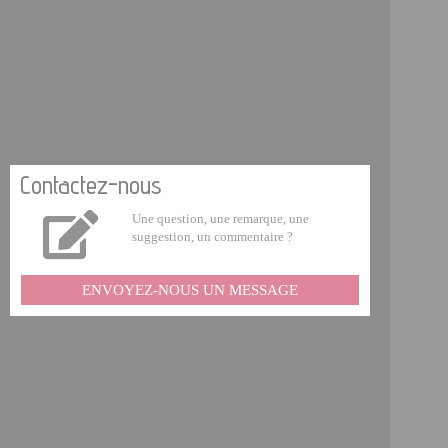
Contactez-nous
Une question, une remarque, une
suggestion, un commentaire ?
ENVOYEZ-NOUS UN MESSAGE