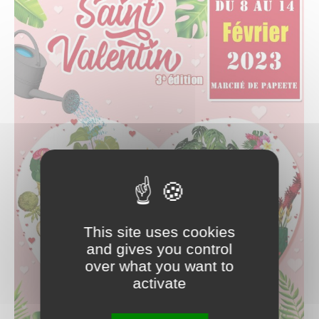
This site uses cookies
and gives you control
over what you want to
activate