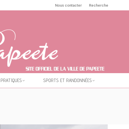
Nous contacter
Recherche
 PRATIQUES
SPORTS ET RANDONNÉES