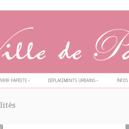
VRIR PAPEETE
DÉPLACEMENTS URBAINS
INFOS
lités