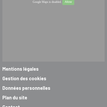
Google Maps is disabled.
Allow
Mentions légales
Gestion des cookies
Données personnelles
Plan du site