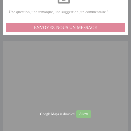
Une question, une remarque, une suggestion, un commentaire ?
ENVOYEZ-NOUS UN MESSAGE
Google Maps is disabled.
Allow