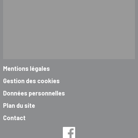
Mentions légales
Gestion des cookies
Données personnelles
Plan du site
Contact