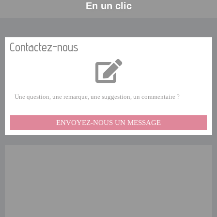
En un clic
Contactez-nous
Une question, une remarque, une suggestion, un commentaire ?
ENVOYEZ-NOUS UN MESSAGE