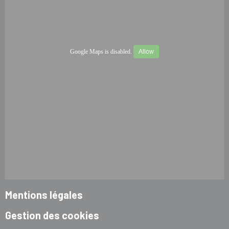
Google Maps is disabled.
Allow
Mentions légales
Gestion des cookies