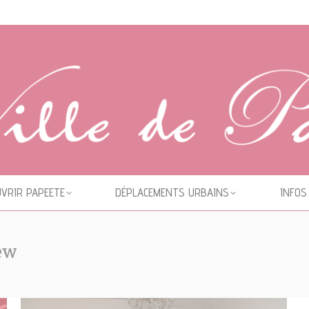
VRIR PAPEETE
DÉPLACEMENTS URBAINS
INFOS
ew