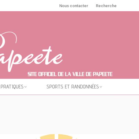
Nous contacter
Recherche
 PRATIQUES
SPORTS ET RANDONNÉES