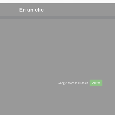
En un clic
Google Maps is disabled.
Allow