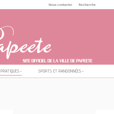
Nous contacter
Recherche
 PRATIQUES
SPORTS ET RANDONNÉES