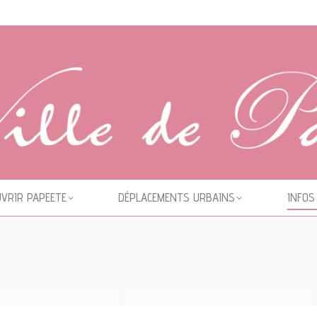
VRIR PAPEETE
DÉPLACEMENTS URBAINS
INFOS