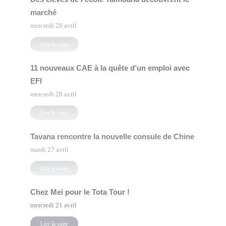
marché
mercredi 28 avril
Lire la suite
11 nouveaux CAE à la quête d’un emploi avec
EFI
mercredi 28 avril
Lire la suite
Tavana rencontre la nouvelle consule de Chine
mardi 27 avril
Lire la suite
Chez Mei pour le Tota Tour !
mercredi 21 avril
Lire la suite