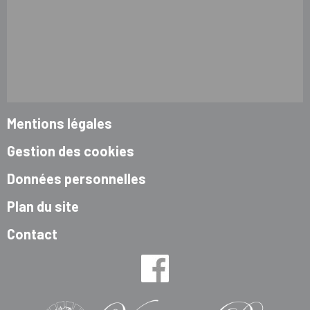
Mentions légales
Gestion des cookies
Données personnelles
Plan du site
Contact