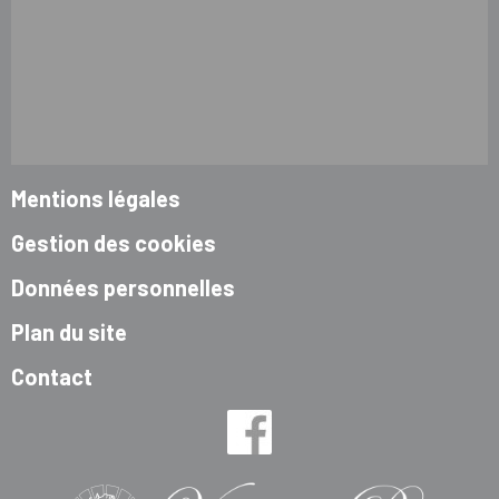
Mentions légales
Gestion des cookies
Données personnelles
Plan du site
Contact