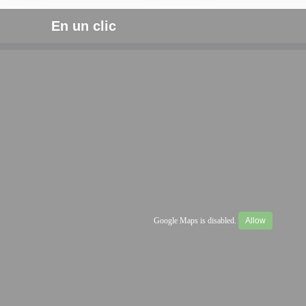
En un clic
Google Maps is disabled.
Allow