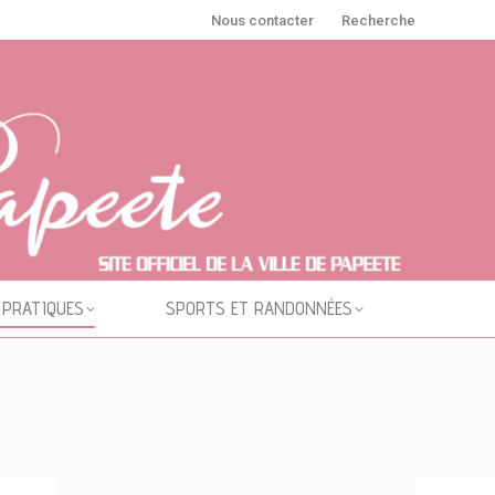
Nous contacter
Recherche
 PRATIQUES
SPORTS ET RANDONNÉES