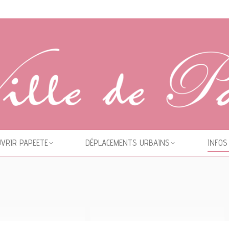
VRIR PAPEETE
DÉPLACEMENTS URBAINS
INFOS