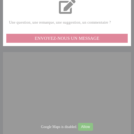
Une question, une remarque, une suggestion, un commentaire ?
ENVOYEZ-NOUS UN MESSAGE
Google Maps is disabled.
Allow