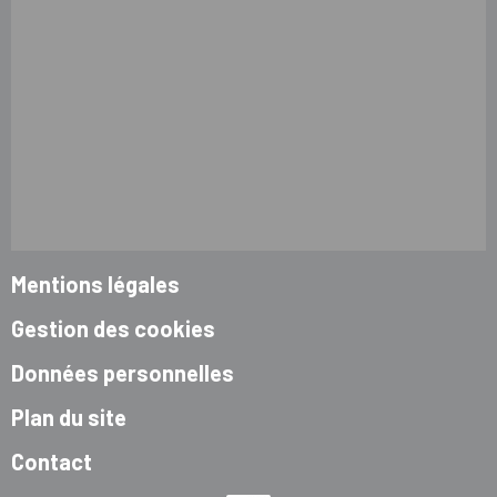
Mentions légales
Gestion des cookies
Données personnelles
Plan du site
Contact