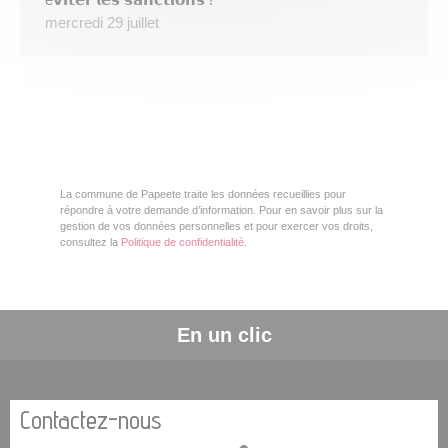
mercredi 29 juillet
La commune de Papeete traite les données recueillies pour
répondre à votre demande d’information. Pour en savoir plus sur la
gestion de vos données personnelles et pour exercer vos droits,
consultez la
Politique de confidentialité
.
En un clic
Contactez-nous