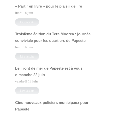
« Partir en livre » pour le plaisir de lire
lundi 16 juin
Lire la suite
Troisième édition du Tere Moorea : journée
conviviale pour les quartiers de Papeete
lundi 16 juin
Lire la suite
Le Front de mer de Papeete est à vous
dimanche 22 juin
vendredi 13 juin
Lire la suite
Cinq nouveaux policiers municipaux pour
Papeete