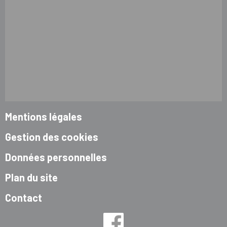
Mentions légales
Gestion des cookies
Données personnelles
Plan du site
Contact