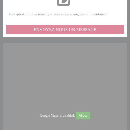
Une question, une remarque, une suggestion, un commentaire ?
ENVOYEZ-NOUS UN MESSAGE
Google Maps is disabled.
Allow