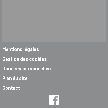
Mentions légales
Gestion des cookies
Données personnelles
Plan du site
Contact