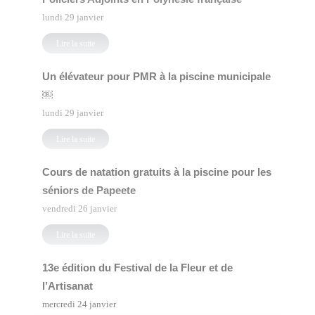
lundi 29 janvier
Lire la suite
Un élévateur pour PMR à la piscine municipale
￼
lundi 29 janvier
Lire la suite
Cours de natation gratuits à la piscine pour les
séniors de Papeete
vendredi 26 janvier
Lire la suite
13e édition du Festival de la Fleur et de
l’Artisanat
mercredi 24 janvier