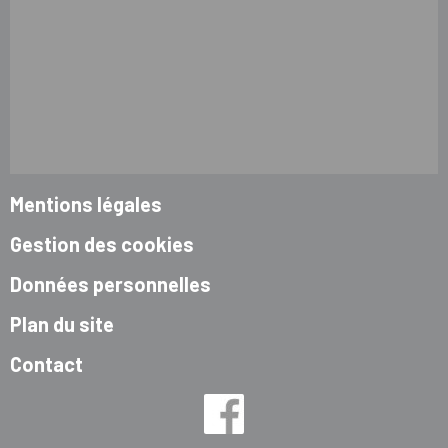
Mentions légales
Gestion des cookies
Données personnelles
Plan du site
Contact