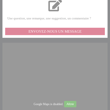
Une question, une remarque, une suggestion, un commentaire ?
ENVOYEZ-NOUS UN MESSAGE
Google Maps is disabled.
Allow