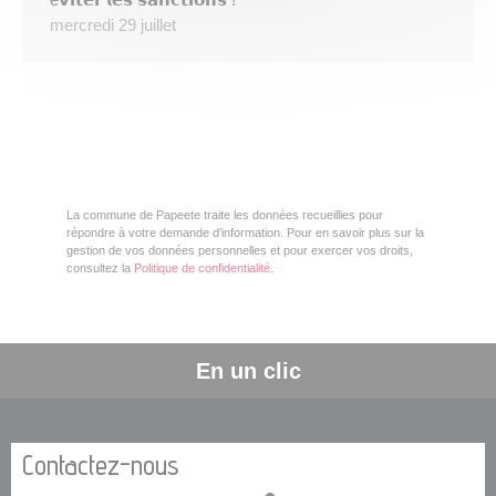
mercredi 29 juillet
La commune de Papeete traite les données recueillies pour
répondre à votre demande d’information. Pour en savoir plus sur la
gestion de vos données personnelles et pour exercer vos droits,
consultez la
Politique de confidentialité
.
En un clic
Contactez-nous