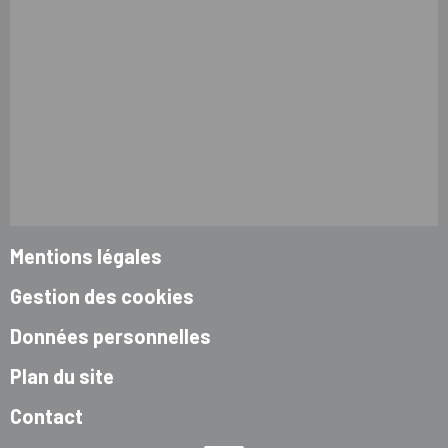
Mentions légales
Gestion des cookies
Données personnelles
Plan du site
Contact