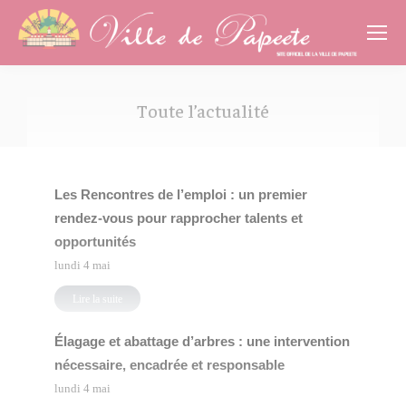
Cookies management panel
Toute l’actualité
Vous êtes ici :
Les Rencontres de l’emploi : un premier
rendez-vous pour rapprocher talents et
opportunités
lundi 4 mai
Lire la suite
Élagage et abattage d’arbres : une intervention
nécessaire, encadrée et responsable
lundi 4 mai