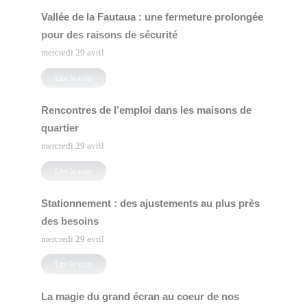
Vallée de la Fautaua : une fermeture prolongée
pour des raisons de sécurité
mercredi 29 avril
Lire la suite
Rencontres de l’emploi dans les maisons de
quartier
mercredi 29 avril
Lire la suite
Stationnement : des ajustements au plus près
des besoins
mercredi 29 avril
Lire la suite
La magie du grand écran au coeur de nos