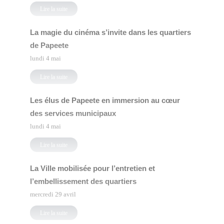
Lire la suite
La magie du cinéma s’invite dans les quartiers
de Papeete
lundi 4 mai
Lire la suite
Les élus de Papeete en immersion au cœur
des services municipaux
lundi 4 mai
Lire la suite
La Ville mobilisée pour l’entretien et
l’embellissement des quartiers
mercredi 29 avril
Lire la suite