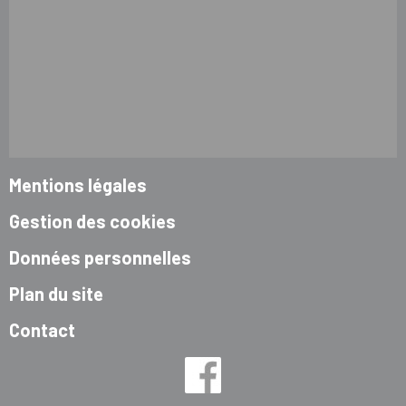
Mentions légales
Gestion des cookies
Données personnelles
Plan du site
Contact