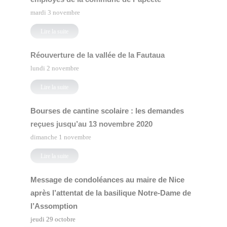
mardi 3 novembre
Lire la suite
Réouverture de la vallée de la Fautaua
lundi 2 novembre
Lire la suite
Bourses de cantine scolaire : les demandes
reçues jusqu’au 13 novembre 2020
dimanche 1 novembre
Lire la suite
Message de condoléances au maire de Nice
après l’attentat de la basilique Notre-Dame de
l’Assomption
jeudi 29 octobre