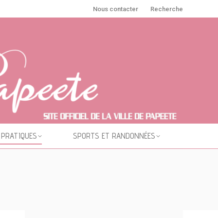
Nous contacter
Recherche
 PRATIQUES
SPORTS ET RANDONNÉES