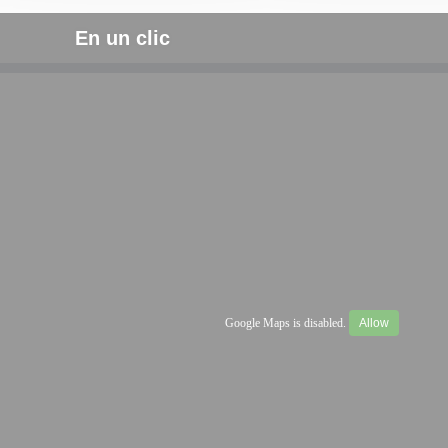
En un clic
Google Maps is disabled.
Allow