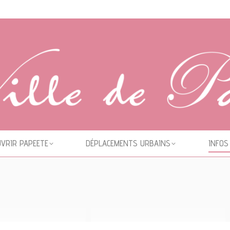
VRIR PAPEETE
DÉPLACEMENTS URBAINS
INFOS