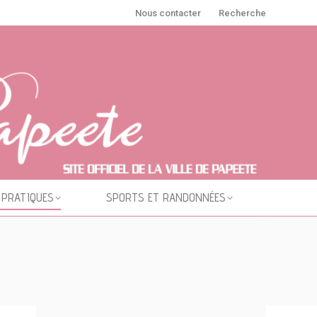
Nous contacter
Recherche
 PRATIQUES
SPORTS ET RANDONNÉES