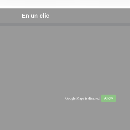
En un clic
Google Maps is disabled.
Allow