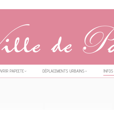
VRIR PAPEETE
DÉPLACEMENTS URBAINS
INFOS