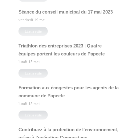
Séance du conseil municipal du 17 mai 2023
vendredi 19 mai
Lire la suite
Triathlon des entreprises 2023 | Quatre
équipes portent les couleurs de Papeete
lundi 15 mai
Lire la suite
Formation aux écogestes pour les agents de la
commune de Papeete
lundi 15 mai
Lire la suite
Contribuez à la protection de l’environnement,
grâce à l’opération Compostage