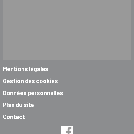
Mentions légales
Gestion des cookies
Données personnelles
Plan du site
Contact