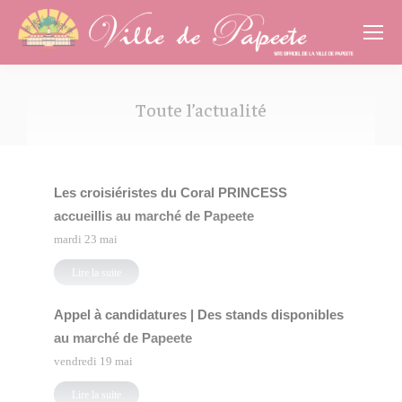
Cookies management panel
Toute l’actualité
Vous êtes ici :
Les croisiéristes du Coral PRINCESS
accueillis au marché de Papeete
mardi 23 mai
Lire la suite
Appel à candidatures | Des stands disponibles
au marché de Papeete
vendredi 19 mai
Lire la suite