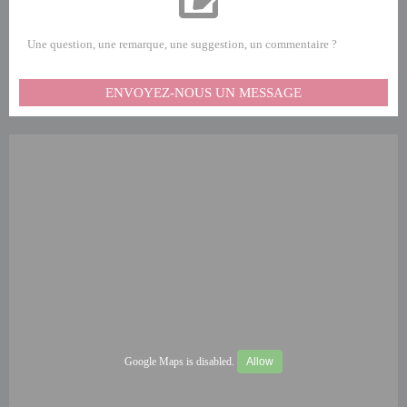
Une question, une remarque, une suggestion, un commentaire ?
ENVOYEZ-NOUS UN MESSAGE
Google Maps is disabled.
Allow