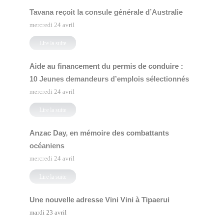
Tavana reçoit la consule générale d’Australie
mercredi 24 avril
Lire la suite
Aide au financement du permis de conduire :
10 Jeunes demandeurs d’emplois sélectionnés
mercredi 24 avril
Lire la suite
Anzac Day, en mémoire des combattants
océaniens
mercredi 24 avril
Lire la suite
Une nouvelle adresse Vini Vini à Tipaerui
mardi 23 avril