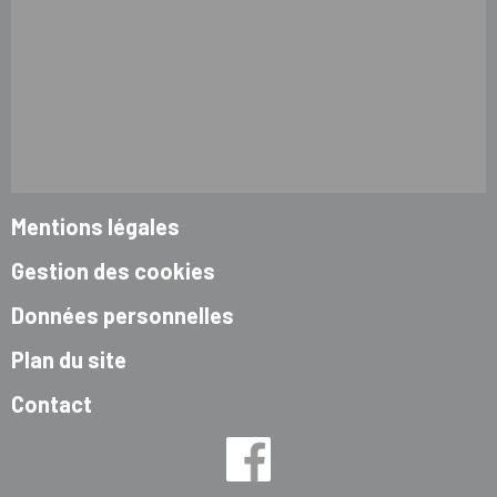
Mentions légales
Gestion des cookies
Données personnelles
Plan du site
Contact