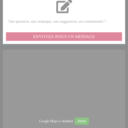
Une question, une remarque, une suggestion, un commentaire ?
ENVOYEZ-NOUS UN MESSAGE
Google Maps is disabled.
Allow