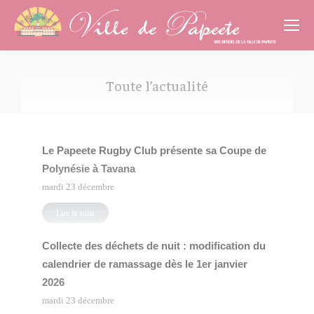
Cookies management panel
Toute l’actualité
Vous êtes ici :
Le Papeete Rugby Club présente sa Coupe de
Polynésie à Tavana
mardi 23 décembre
Lire la suite
Collecte des déchets de nuit : modification du
calendrier de ramassage dès le 1er janvier
2026
mardi 23 décembre