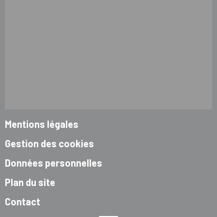
Mentions légales
Gestion des cookies
Données personnelles
Plan du site
Contact