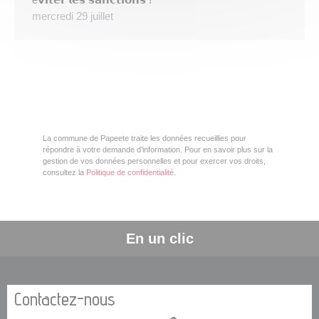
mercredi 29 juillet
La commune de Papeete traite les données recueillies pour
répondre à votre demande d’information. Pour en savoir plus sur la
gestion de vos données personnelles et pour exercer vos droits,
consultez la
Politique de confidentialité
.
En un clic
Contactez-nous