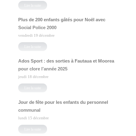
Lire la suite
Plus de 200 enfants gâtés pour Noël avec
Social Police 2000
vendredi 19 décembre
Lire la suite
Ados Sport : des sorties à Fautaua et Moorea
pour clore l’année 2025
jeudi 18 décembre
Lire la suite
Jour de fête pour les enfants du personnel
communal
lundi 15 décembre
Lire la suite