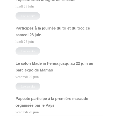
lundi 23 juin
Lire la suite
Participez à la journée du tri et du troc ce
samedi 28 juin
lundi 23 juin
Lire la suite
Le salon Made in Fenua jusqu’au 22 juin au
parc expo de Mamao
vendredi 20 juin
Lire la suite
Papeete participe à la première maraude
organisée par le Pays
vendredi 20 juin