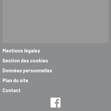
Mentions légales
Gestion des cookies
Données personnelles
Plan du site
Contact