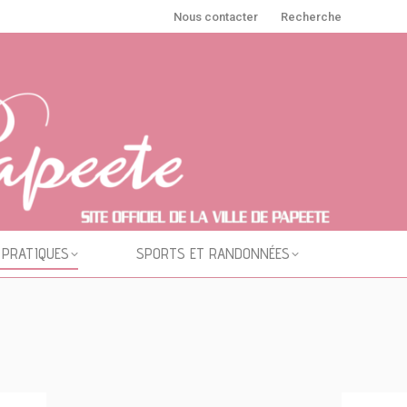
Nous contacter
Recherche
 PRATIQUES
SPORTS ET RANDONNÉES