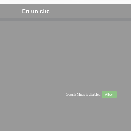
En un clic
Google Maps is disabled.
Allow