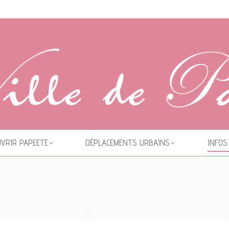
VRIR PAPEETE
DÉPLACEMENTS URBAINS
INFOS